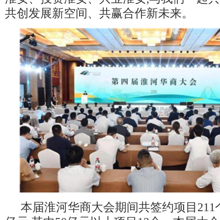
共创发展新空间、共赢合作新未来。
本届淮河华商大会期间共签约项目211个,