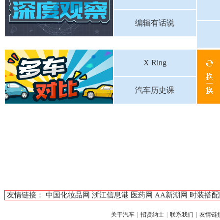
编辑有话说
X Ring
汽车历史课
友情链接：
中国化妆品网
浙江信息港
医药网
AA新潮网
时装搭配
关于汽车
|
招贤纳士
|
联系我们
|
友情链