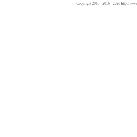
Copyright 2016 - 2016 -
2026 http://w